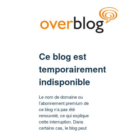
Ce blog est
temporairement
indisponible
Le nom de domaine ou
l’abonnement premium de
ce blog n’a pas été
renouvelé, ce qui explique
cette interruption. Dans
certains cas, le blog peut