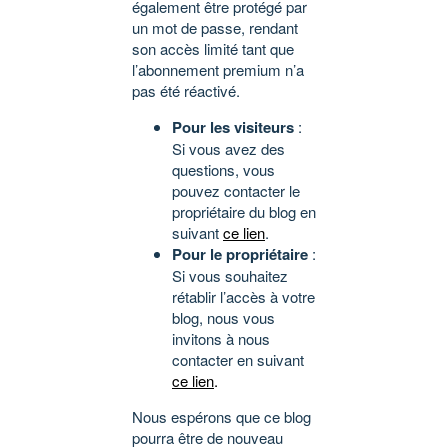
également être protégé par
un mot de passe, rendant
son accès limité tant que
l’abonnement premium n’a
pas été réactivé.
Pour les visiteurs
:
Si vous avez des
questions, vous
pouvez contacter le
propriétaire du blog en
suivant
ce lien
.
Pour le propriétaire
:
Si vous souhaitez
rétablir l’accès à votre
blog, nous vous
invitons à nous
contacter en suivant
ce lien
.
Nous espérons que ce blog
pourra être de nouveau