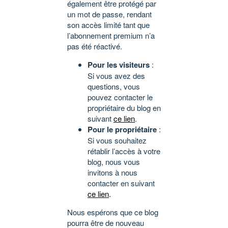
également être protégé par
un mot de passe, rendant
son accès limité tant que
l’abonnement premium n’a
pas été réactivé.
Pour les visiteurs
:
Si vous avez des
questions, vous
pouvez contacter le
propriétaire du blog en
suivant
ce lien
.
Pour le propriétaire
:
Si vous souhaitez
rétablir l’accès à votre
blog, nous vous
invitons à nous
contacter en suivant
ce lien
.
Nous espérons que ce blog
pourra être de nouveau