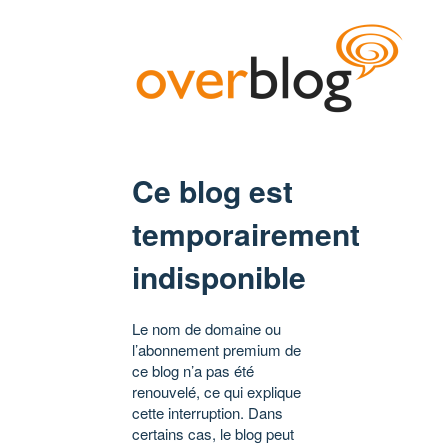
Ce blog est
temporairement
indisponible
Le nom de domaine ou
l’abonnement premium de
ce blog n’a pas été
renouvelé, ce qui explique
cette interruption. Dans
certains cas, le blog peut