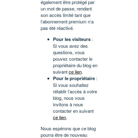
également être protégé par
un mot de passe, rendant
son accès limité tant que
l’abonnement premium n’a
pas été réactivé.
Pour les visiteurs
:
Si vous avez des
questions, vous
pouvez contacter le
propriétaire du blog en
suivant
ce lien
.
Pour le propriétaire
:
Si vous souhaitez
rétablir l’accès à votre
blog, nous vous
invitons à nous
contacter en suivant
ce lien
.
Nous espérons que ce blog
pourra être de nouveau