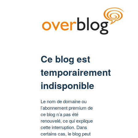
Ce blog est
temporairement
indisponible
Le nom de domaine ou
l’abonnement premium de
ce blog n’a pas été
renouvelé, ce qui explique
cette interruption. Dans
certains cas, le blog peut