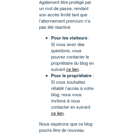
également être protégé par
un mot de passe, rendant
son accès limité tant que
l’abonnement premium n’a
pas été réactivé.
Pour les visiteurs
:
Si vous avez des
questions, vous
pouvez contacter le
propriétaire du blog en
suivant
ce lien
.
Pour le propriétaire
:
Si vous souhaitez
rétablir l’accès à votre
blog, nous vous
invitons à nous
contacter en suivant
ce lien
.
Nous espérons que ce blog
pourra être de nouveau