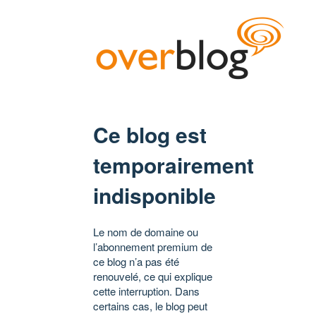
Ce blog est
temporairement
indisponible
Le nom de domaine ou
l’abonnement premium de
ce blog n’a pas été
renouvelé, ce qui explique
cette interruption. Dans
certains cas, le blog peut