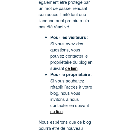
également être protégé par
un mot de passe, rendant
son accès limité tant que
l’abonnement premium n’a
pas été réactivé.
Pour les visiteurs
:
Si vous avez des
questions, vous
pouvez contacter le
propriétaire du blog en
suivant
ce lien
.
Pour le propriétaire
:
Si vous souhaitez
rétablir l’accès à votre
blog, nous vous
invitons à nous
contacter en suivant
ce lien
.
Nous espérons que ce blog
pourra être de nouveau