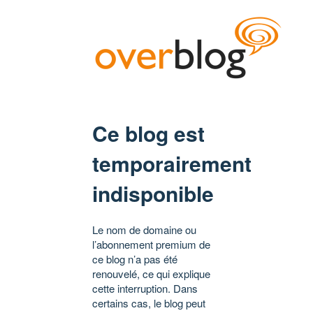
Ce blog est
temporairement
indisponible
Le nom de domaine ou
l’abonnement premium de
ce blog n’a pas été
renouvelé, ce qui explique
cette interruption. Dans
certains cas, le blog peut