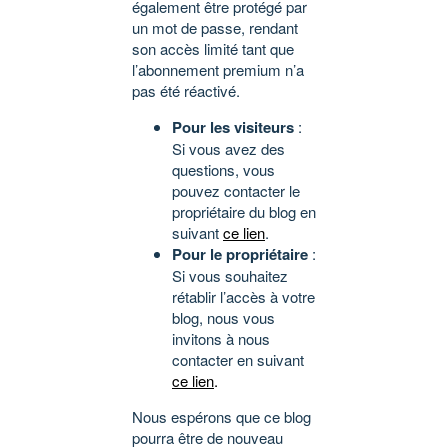
également être protégé par
un mot de passe, rendant
son accès limité tant que
l’abonnement premium n’a
pas été réactivé.
Pour les visiteurs
:
Si vous avez des
questions, vous
pouvez contacter le
propriétaire du blog en
suivant
ce lien
.
Pour le propriétaire
:
Si vous souhaitez
rétablir l’accès à votre
blog, nous vous
invitons à nous
contacter en suivant
ce lien
.
Nous espérons que ce blog
pourra être de nouveau