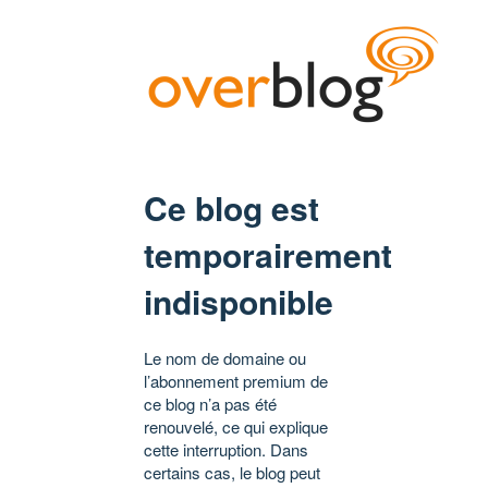
Ce blog est
temporairement
indisponible
Le nom de domaine ou
l’abonnement premium de
ce blog n’a pas été
renouvelé, ce qui explique
cette interruption. Dans
certains cas, le blog peut