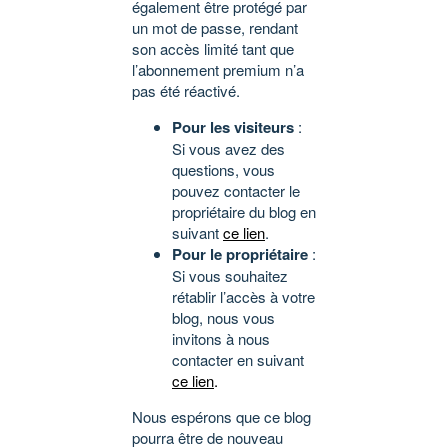
également être protégé par
un mot de passe, rendant
son accès limité tant que
l’abonnement premium n’a
pas été réactivé.
Pour les visiteurs
:
Si vous avez des
questions, vous
pouvez contacter le
propriétaire du blog en
suivant
ce lien
.
Pour le propriétaire
:
Si vous souhaitez
rétablir l’accès à votre
blog, nous vous
invitons à nous
contacter en suivant
ce lien
.
Nous espérons que ce blog
pourra être de nouveau