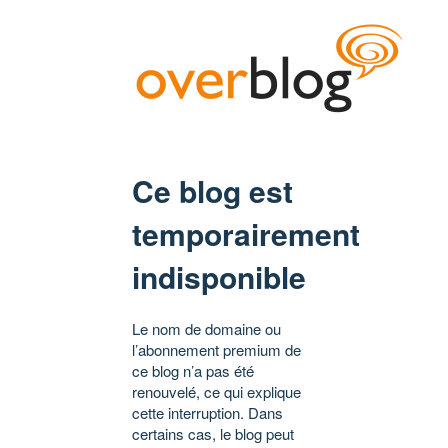
Ce blog est
temporairement
indisponible
Le nom de domaine ou
l’abonnement premium de
ce blog n’a pas été
renouvelé, ce qui explique
cette interruption. Dans
certains cas, le blog peut