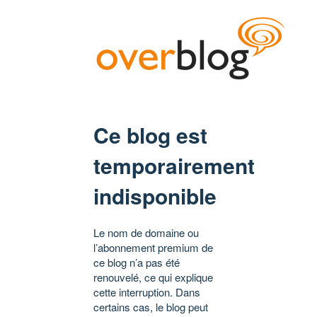
Ce blog est
temporairement
indisponible
Le nom de domaine ou
l’abonnement premium de
ce blog n’a pas été
renouvelé, ce qui explique
cette interruption. Dans
certains cas, le blog peut