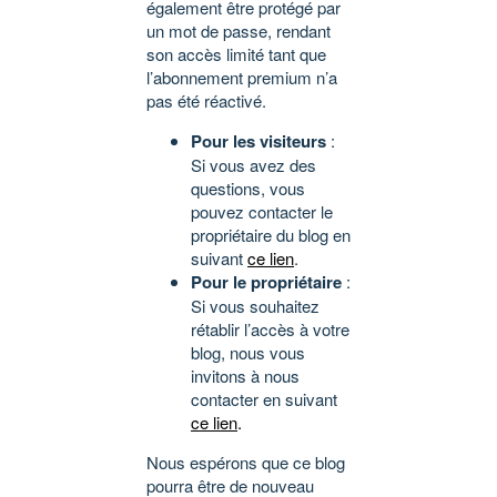
également être protégé par
un mot de passe, rendant
son accès limité tant que
l’abonnement premium n’a
pas été réactivé.
Pour les visiteurs
:
Si vous avez des
questions, vous
pouvez contacter le
propriétaire du blog en
suivant
ce lien
.
Pour le propriétaire
:
Si vous souhaitez
rétablir l’accès à votre
blog, nous vous
invitons à nous
contacter en suivant
ce lien
.
Nous espérons que ce blog
pourra être de nouveau