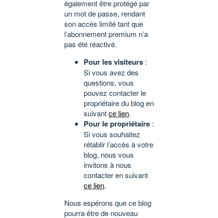
également être protégé par
un mot de passe, rendant
son accès limité tant que
l’abonnement premium n’a
pas été réactivé.
Pour les visiteurs
:
Si vous avez des
questions, vous
pouvez contacter le
propriétaire du blog en
suivant
ce lien
.
Pour le propriétaire
:
Si vous souhaitez
rétablir l’accès à votre
blog, nous vous
invitons à nous
contacter en suivant
ce lien
.
Nous espérons que ce blog
pourra être de nouveau