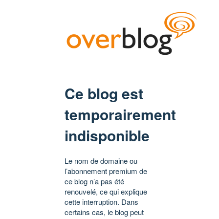
Ce blog est
temporairement
indisponible
Le nom de domaine ou
l’abonnement premium de
ce blog n’a pas été
renouvelé, ce qui explique
cette interruption. Dans
certains cas, le blog peut