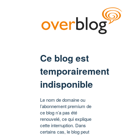
Ce blog est
temporairement
indisponible
Le nom de domaine ou
l’abonnement premium de
ce blog n’a pas été
renouvelé, ce qui explique
cette interruption. Dans
certains cas, le blog peut