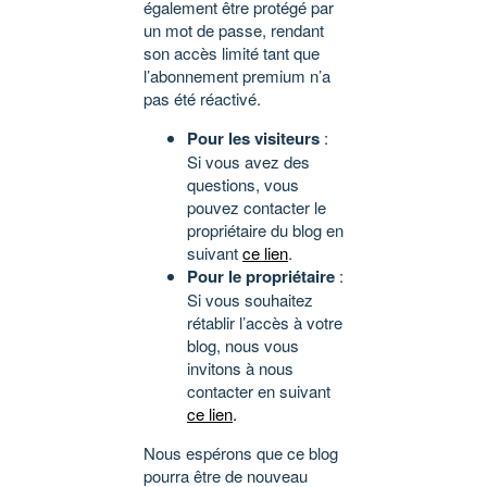
également être protégé par
un mot de passe, rendant
son accès limité tant que
l’abonnement premium n’a
pas été réactivé.
Pour les visiteurs
:
Si vous avez des
questions, vous
pouvez contacter le
propriétaire du blog en
suivant
ce lien
.
Pour le propriétaire
:
Si vous souhaitez
rétablir l’accès à votre
blog, nous vous
invitons à nous
contacter en suivant
ce lien
.
Nous espérons que ce blog
pourra être de nouveau