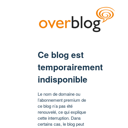
Ce blog est
temporairement
indisponible
Le nom de domaine ou
l’abonnement premium de
ce blog n’a pas été
renouvelé, ce qui explique
cette interruption. Dans
certains cas, le blog peut