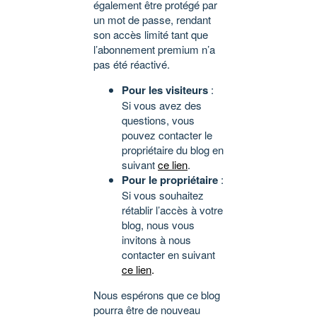
également être protégé par
un mot de passe, rendant
son accès limité tant que
l’abonnement premium n’a
pas été réactivé.
Pour les visiteurs
:
Si vous avez des
questions, vous
pouvez contacter le
propriétaire du blog en
suivant
ce lien
.
Pour le propriétaire
:
Si vous souhaitez
rétablir l’accès à votre
blog, nous vous
invitons à nous
contacter en suivant
ce lien
.
Nous espérons que ce blog
pourra être de nouveau