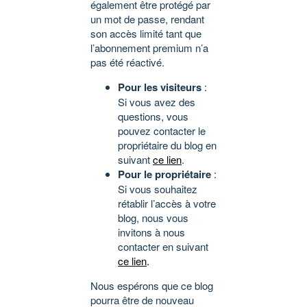
également être protégé par
un mot de passe, rendant
son accès limité tant que
l’abonnement premium n’a
pas été réactivé.
Pour les visiteurs
:
Si vous avez des
questions, vous
pouvez contacter le
propriétaire du blog en
suivant
ce lien
.
Pour le propriétaire
:
Si vous souhaitez
rétablir l’accès à votre
blog, nous vous
invitons à nous
contacter en suivant
ce lien
.
Nous espérons que ce blog
pourra être de nouveau