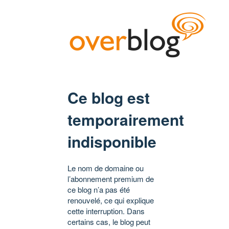
Ce blog est
temporairement
indisponible
Le nom de domaine ou
l’abonnement premium de
ce blog n’a pas été
renouvelé, ce qui explique
cette interruption. Dans
certains cas, le blog peut