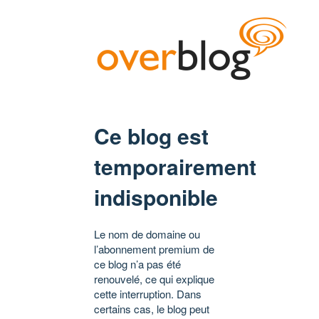
Ce blog est
temporairement
indisponible
Le nom de domaine ou
l’abonnement premium de
ce blog n’a pas été
renouvelé, ce qui explique
cette interruption. Dans
certains cas, le blog peut