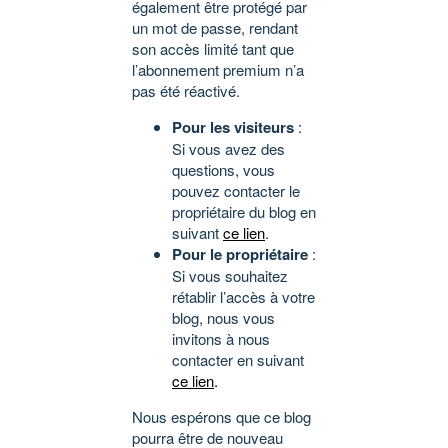
également être protégé par
un mot de passe, rendant
son accès limité tant que
l’abonnement premium n’a
pas été réactivé.
Pour les visiteurs
:
Si vous avez des
questions, vous
pouvez contacter le
propriétaire du blog en
suivant
ce lien
.
Pour le propriétaire
:
Si vous souhaitez
rétablir l’accès à votre
blog, nous vous
invitons à nous
contacter en suivant
ce lien
.
Nous espérons que ce blog
pourra être de nouveau