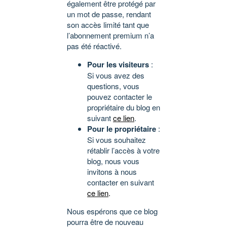
également être protégé par
un mot de passe, rendant
son accès limité tant que
l’abonnement premium n’a
pas été réactivé.
Pour les visiteurs
:
Si vous avez des
questions, vous
pouvez contacter le
propriétaire du blog en
suivant
ce lien
.
Pour le propriétaire
:
Si vous souhaitez
rétablir l’accès à votre
blog, nous vous
invitons à nous
contacter en suivant
ce lien
.
Nous espérons que ce blog
pourra être de nouveau