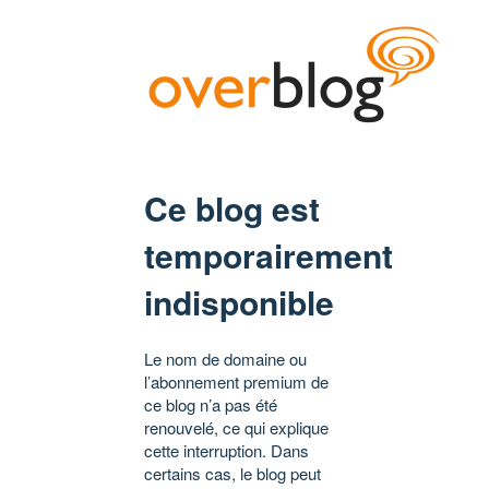
Ce blog est
temporairement
indisponible
Le nom de domaine ou
l’abonnement premium de
ce blog n’a pas été
renouvelé, ce qui explique
cette interruption. Dans
certains cas, le blog peut