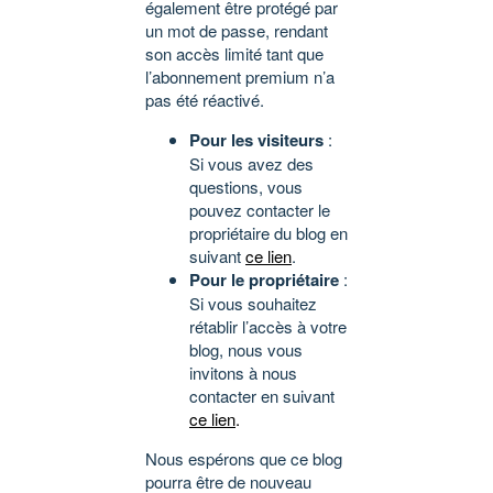
également être protégé par
un mot de passe, rendant
son accès limité tant que
l’abonnement premium n’a
pas été réactivé.
Pour les visiteurs
:
Si vous avez des
questions, vous
pouvez contacter le
propriétaire du blog en
suivant
ce lien
.
Pour le propriétaire
:
Si vous souhaitez
rétablir l’accès à votre
blog, nous vous
invitons à nous
contacter en suivant
ce lien
.
Nous espérons que ce blog
pourra être de nouveau