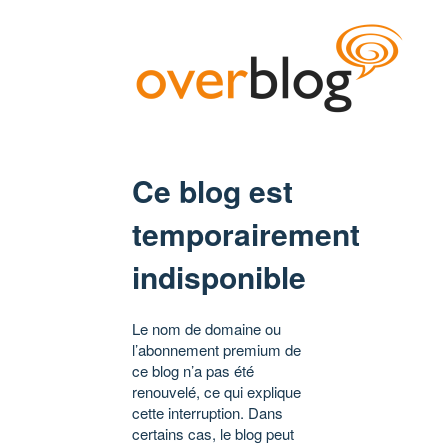
Ce blog est
temporairement
indisponible
Le nom de domaine ou
l’abonnement premium de
ce blog n’a pas été
renouvelé, ce qui explique
cette interruption. Dans
certains cas, le blog peut