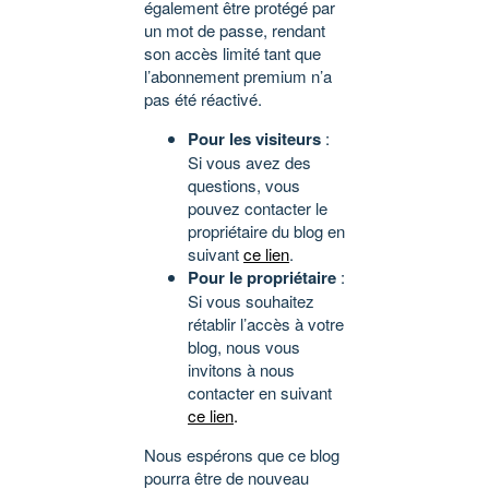
également être protégé par
un mot de passe, rendant
son accès limité tant que
l’abonnement premium n’a
pas été réactivé.
Pour les visiteurs
:
Si vous avez des
questions, vous
pouvez contacter le
propriétaire du blog en
suivant
ce lien
.
Pour le propriétaire
:
Si vous souhaitez
rétablir l’accès à votre
blog, nous vous
invitons à nous
contacter en suivant
ce lien
.
Nous espérons que ce blog
pourra être de nouveau