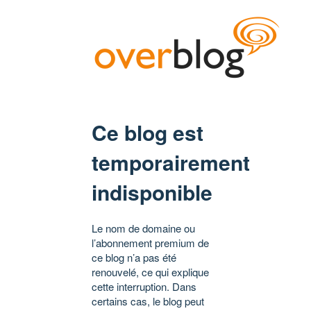
Ce blog est
temporairement
indisponible
Le nom de domaine ou
l’abonnement premium de
ce blog n’a pas été
renouvelé, ce qui explique
cette interruption. Dans
certains cas, le blog peut