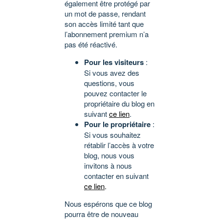
également être protégé par
un mot de passe, rendant
son accès limité tant que
l’abonnement premium n’a
pas été réactivé.
Pour les visiteurs
:
Si vous avez des
questions, vous
pouvez contacter le
propriétaire du blog en
suivant
ce lien
.
Pour le propriétaire
:
Si vous souhaitez
rétablir l’accès à votre
blog, nous vous
invitons à nous
contacter en suivant
ce lien
.
Nous espérons que ce blog
pourra être de nouveau