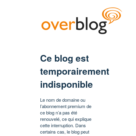
Ce blog est
temporairement
indisponible
Le nom de domaine ou
l’abonnement premium de
ce blog n’a pas été
renouvelé, ce qui explique
cette interruption. Dans
certains cas, le blog peut