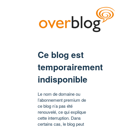
Ce blog est
temporairement
indisponible
Le nom de domaine ou
l’abonnement premium de
ce blog n’a pas été
renouvelé, ce qui explique
cette interruption. Dans
certains cas, le blog peut