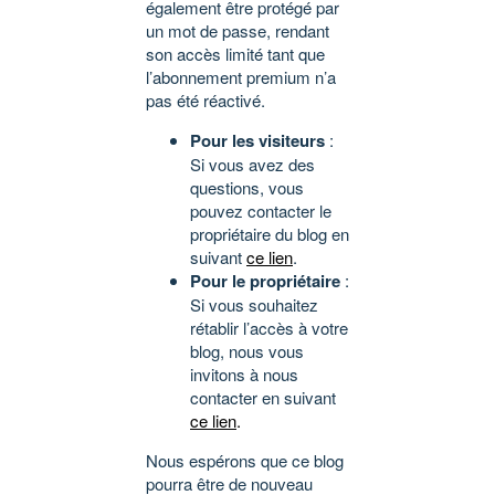
également être protégé par
un mot de passe, rendant
son accès limité tant que
l’abonnement premium n’a
pas été réactivé.
Pour les visiteurs
:
Si vous avez des
questions, vous
pouvez contacter le
propriétaire du blog en
suivant
ce lien
.
Pour le propriétaire
:
Si vous souhaitez
rétablir l’accès à votre
blog, nous vous
invitons à nous
contacter en suivant
ce lien
.
Nous espérons que ce blog
pourra être de nouveau