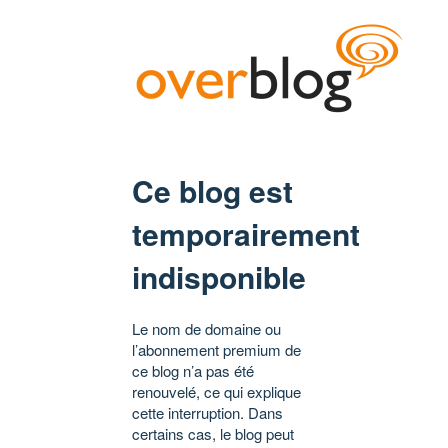
Ce blog est
temporairement
indisponible
Le nom de domaine ou
l’abonnement premium de
ce blog n’a pas été
renouvelé, ce qui explique
cette interruption. Dans
certains cas, le blog peut