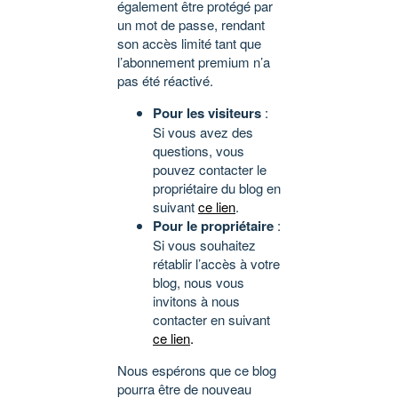
également être protégé par
un mot de passe, rendant
son accès limité tant que
l’abonnement premium n’a
pas été réactivé.
Pour les visiteurs
:
Si vous avez des
questions, vous
pouvez contacter le
propriétaire du blog en
suivant
ce lien
.
Pour le propriétaire
:
Si vous souhaitez
rétablir l’accès à votre
blog, nous vous
invitons à nous
contacter en suivant
ce lien
.
Nous espérons que ce blog
pourra être de nouveau