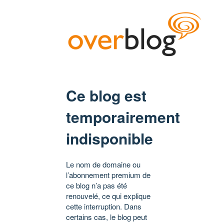
Ce blog est
temporairement
indisponible
Le nom de domaine ou
l’abonnement premium de
ce blog n’a pas été
renouvelé, ce qui explique
cette interruption. Dans
certains cas, le blog peut