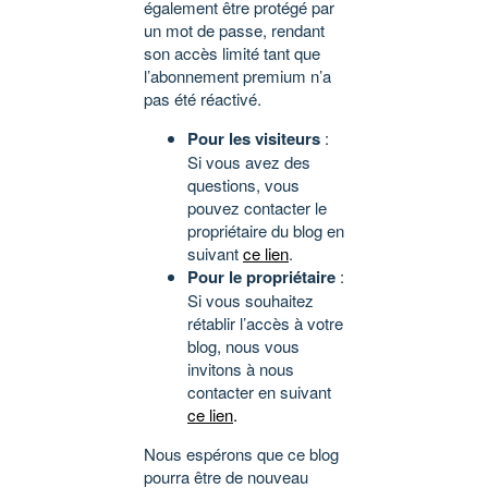
également être protégé par
un mot de passe, rendant
son accès limité tant que
l’abonnement premium n’a
pas été réactivé.
Pour les visiteurs
:
Si vous avez des
questions, vous
pouvez contacter le
propriétaire du blog en
suivant
ce lien
.
Pour le propriétaire
:
Si vous souhaitez
rétablir l’accès à votre
blog, nous vous
invitons à nous
contacter en suivant
ce lien
.
Nous espérons que ce blog
pourra être de nouveau