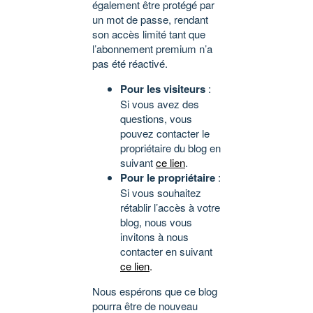
également être protégé par
un mot de passe, rendant
son accès limité tant que
l’abonnement premium n’a
pas été réactivé.
Pour les visiteurs
:
Si vous avez des
questions, vous
pouvez contacter le
propriétaire du blog en
suivant
ce lien
.
Pour le propriétaire
:
Si vous souhaitez
rétablir l’accès à votre
blog, nous vous
invitons à nous
contacter en suivant
ce lien
.
Nous espérons que ce blog
pourra être de nouveau