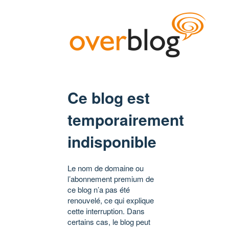
Ce blog est
temporairement
indisponible
Le nom de domaine ou
l’abonnement premium de
ce blog n’a pas été
renouvelé, ce qui explique
cette interruption. Dans
certains cas, le blog peut