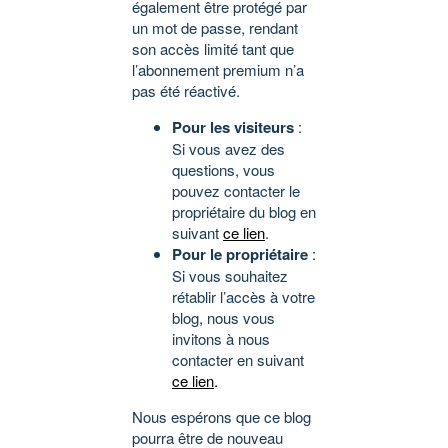
également être protégé par
un mot de passe, rendant
son accès limité tant que
l’abonnement premium n’a
pas été réactivé.
Pour les visiteurs
:
Si vous avez des
questions, vous
pouvez contacter le
propriétaire du blog en
suivant
ce lien
.
Pour le propriétaire
:
Si vous souhaitez
rétablir l’accès à votre
blog, nous vous
invitons à nous
contacter en suivant
ce lien
.
Nous espérons que ce blog
pourra être de nouveau