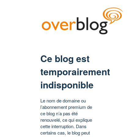
Ce blog est
temporairement
indisponible
Le nom de domaine ou
l’abonnement premium de
ce blog n’a pas été
renouvelé, ce qui explique
cette interruption. Dans
certains cas, le blog peut