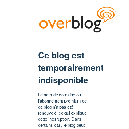
Ce blog est
temporairement
indisponible
Le nom de domaine ou
l’abonnement premium de
ce blog n’a pas été
renouvelé, ce qui explique
cette interruption. Dans
certains cas, le blog peut