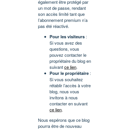
également être protégé par
un mot de passe, rendant
son accès limité tant que
l’abonnement premium n’a
pas été réactivé.
Pour les visiteurs
:
Si vous avez des
questions, vous
pouvez contacter le
propriétaire du blog en
suivant
ce lien
.
Pour le propriétaire
:
Si vous souhaitez
rétablir l’accès à votre
blog, nous vous
invitons à nous
contacter en suivant
ce lien
.
Nous espérons que ce blog
pourra être de nouveau