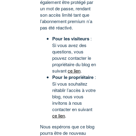
également être protégé par
un mot de passe, rendant
son accès limité tant que
l’abonnement premium n’a
pas été réactivé.
Pour les visiteurs
:
Si vous avez des
questions, vous
pouvez contacter le
propriétaire du blog en
suivant
ce lien
.
Pour le propriétaire
:
Si vous souhaitez
rétablir l’accès à votre
blog, nous vous
invitons à nous
contacter en suivant
ce lien
.
Nous espérons que ce blog
pourra être de nouveau