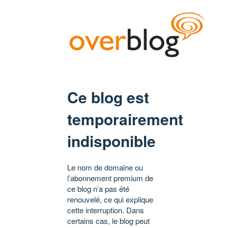
Ce blog est
temporairement
indisponible
Le nom de domaine ou
l’abonnement premium de
ce blog n’a pas été
renouvelé, ce qui explique
cette interruption. Dans
certains cas, le blog peut