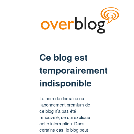
Ce blog est
temporairement
indisponible
Le nom de domaine ou
l’abonnement premium de
ce blog n’a pas été
renouvelé, ce qui explique
cette interruption. Dans
certains cas, le blog peut