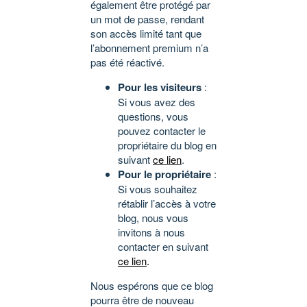
également être protégé par
un mot de passe, rendant
son accès limité tant que
l’abonnement premium n’a
pas été réactivé.
Pour les visiteurs
:
Si vous avez des
questions, vous
pouvez contacter le
propriétaire du blog en
suivant
ce lien
.
Pour le propriétaire
:
Si vous souhaitez
rétablir l’accès à votre
blog, nous vous
invitons à nous
contacter en suivant
ce lien
.
Nous espérons que ce blog
pourra être de nouveau