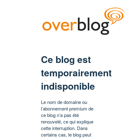
Ce blog est
temporairement
indisponible
Le nom de domaine ou
l’abonnement premium de
ce blog n’a pas été
renouvelé, ce qui explique
cette interruption. Dans
certains cas, le blog peut