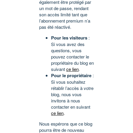
également être protégé par
un mot de passe, rendant
son accès limité tant que
l’abonnement premium n’a
pas été réactivé.
Pour les visiteurs
:
Si vous avez des
questions, vous
pouvez contacter le
propriétaire du blog en
suivant
ce lien
.
Pour le propriétaire
:
Si vous souhaitez
rétablir l’accès à votre
blog, nous vous
invitons à nous
contacter en suivant
ce lien
.
Nous espérons que ce blog
pourra être de nouveau