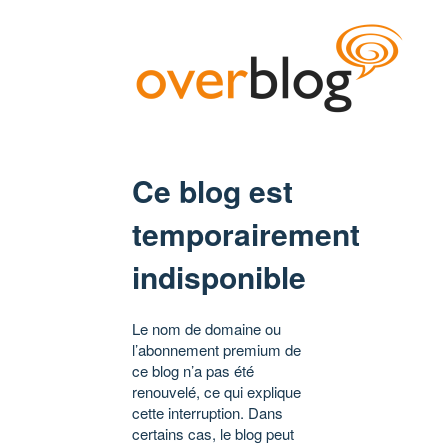
Ce blog est
temporairement
indisponible
Le nom de domaine ou
l’abonnement premium de
ce blog n’a pas été
renouvelé, ce qui explique
cette interruption. Dans
certains cas, le blog peut