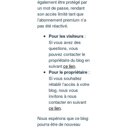
également être protégé par
un mot de passe, rendant
son accès limité tant que
l’abonnement premium n’a
pas été réactivé.
Pour les visiteurs
:
Si vous avez des
questions, vous
pouvez contacter le
propriétaire du blog en
suivant
ce lien
.
Pour le propriétaire
:
Si vous souhaitez
rétablir l’accès à votre
blog, nous vous
invitons à nous
contacter en suivant
ce lien
.
Nous espérons que ce blog
pourra être de nouveau