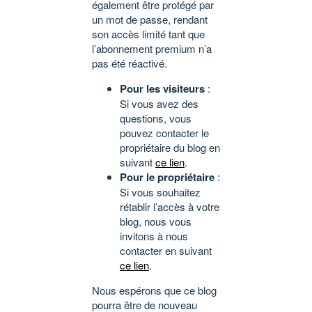
également être protégé par
un mot de passe, rendant
son accès limité tant que
l’abonnement premium n’a
pas été réactivé.
Pour les visiteurs
:
Si vous avez des
questions, vous
pouvez contacter le
propriétaire du blog en
suivant
ce lien
.
Pour le propriétaire
:
Si vous souhaitez
rétablir l’accès à votre
blog, nous vous
invitons à nous
contacter en suivant
ce lien
.
Nous espérons que ce blog
pourra être de nouveau