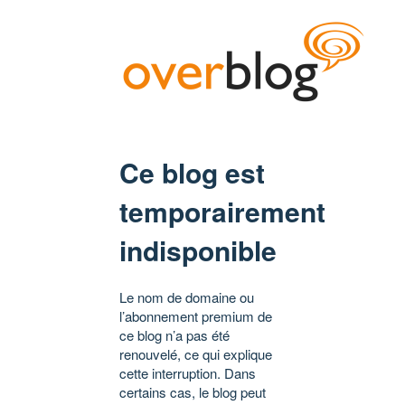
Ce blog est
temporairement
indisponible
Le nom de domaine ou
l’abonnement premium de
ce blog n’a pas été
renouvelé, ce qui explique
cette interruption. Dans
certains cas, le blog peut