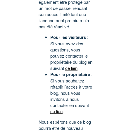
également être protégé par
un mot de passe, rendant
son accès limité tant que
l’abonnement premium n’a
pas été réactivé.
Pour les visiteurs
:
Si vous avez des
questions, vous
pouvez contacter le
propriétaire du blog en
suivant
ce lien
.
Pour le propriétaire
:
Si vous souhaitez
rétablir l’accès à votre
blog, nous vous
invitons à nous
contacter en suivant
ce lien
.
Nous espérons que ce blog
pourra être de nouveau