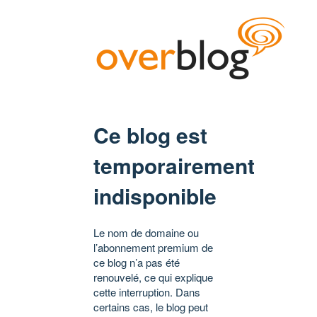
Ce blog est
temporairement
indisponible
Le nom de domaine ou
l’abonnement premium de
ce blog n’a pas été
renouvelé, ce qui explique
cette interruption. Dans
certains cas, le blog peut