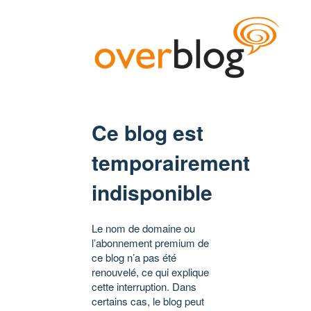
Ce blog est
temporairement
indisponible
Le nom de domaine ou
l’abonnement premium de
ce blog n’a pas été
renouvelé, ce qui explique
cette interruption. Dans
certains cas, le blog peut