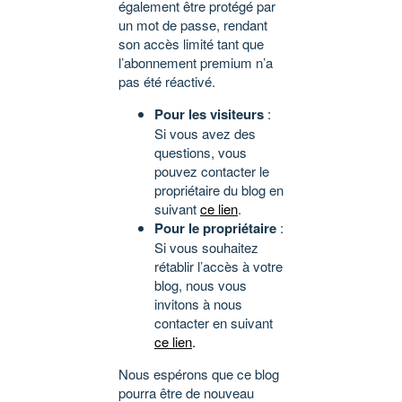
également être protégé par
un mot de passe, rendant
son accès limité tant que
l’abonnement premium n’a
pas été réactivé.
Pour les visiteurs
:
Si vous avez des
questions, vous
pouvez contacter le
propriétaire du blog en
suivant
ce lien
.
Pour le propriétaire
:
Si vous souhaitez
rétablir l’accès à votre
blog, nous vous
invitons à nous
contacter en suivant
ce lien
.
Nous espérons que ce blog
pourra être de nouveau