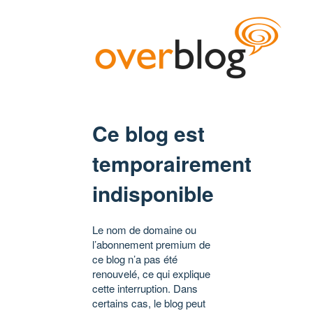
Ce blog est
temporairement
indisponible
Le nom de domaine ou
l’abonnement premium de
ce blog n’a pas été
renouvelé, ce qui explique
cette interruption. Dans
certains cas, le blog peut