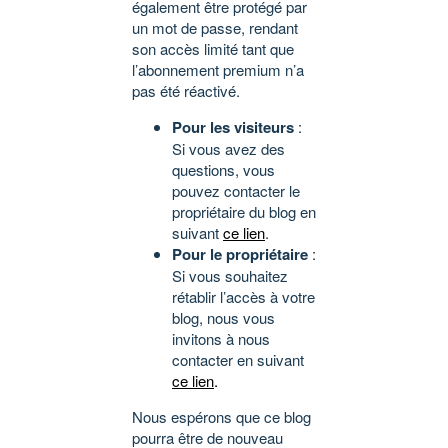
également être protégé par
un mot de passe, rendant
son accès limité tant que
l’abonnement premium n’a
pas été réactivé.
Pour les visiteurs
:
Si vous avez des
questions, vous
pouvez contacter le
propriétaire du blog en
suivant
ce lien
.
Pour le propriétaire
:
Si vous souhaitez
rétablir l’accès à votre
blog, nous vous
invitons à nous
contacter en suivant
ce lien
.
Nous espérons que ce blog
pourra être de nouveau