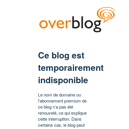
Ce blog est
temporairement
indisponible
Le nom de domaine ou
l’abonnement premium de
ce blog n’a pas été
renouvelé, ce qui explique
cette interruption. Dans
certains cas, le blog peut