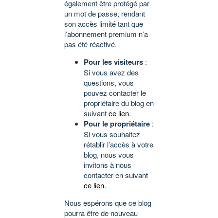
également être protégé par
un mot de passe, rendant
son accès limité tant que
l’abonnement premium n’a
pas été réactivé.
Pour les visiteurs
:
Si vous avez des
questions, vous
pouvez contacter le
propriétaire du blog en
suivant
ce lien
.
Pour le propriétaire
:
Si vous souhaitez
rétablir l’accès à votre
blog, nous vous
invitons à nous
contacter en suivant
ce lien
.
Nous espérons que ce blog
pourra être de nouveau