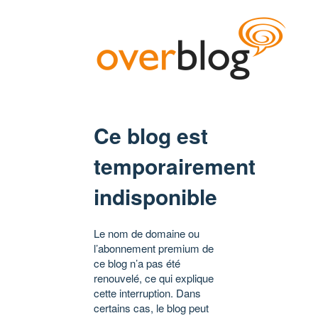
Ce blog est
temporairement
indisponible
Le nom de domaine ou
l’abonnement premium de
ce blog n’a pas été
renouvelé, ce qui explique
cette interruption. Dans
certains cas, le blog peut