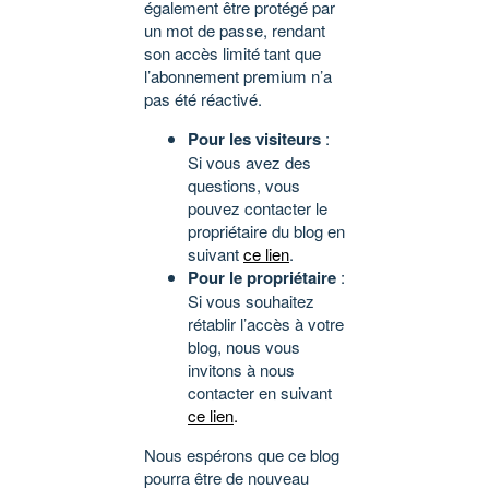
également être protégé par
un mot de passe, rendant
son accès limité tant que
l’abonnement premium n’a
pas été réactivé.
Pour les visiteurs
:
Si vous avez des
questions, vous
pouvez contacter le
propriétaire du blog en
suivant
ce lien
.
Pour le propriétaire
:
Si vous souhaitez
rétablir l’accès à votre
blog, nous vous
invitons à nous
contacter en suivant
ce lien
.
Nous espérons que ce blog
pourra être de nouveau