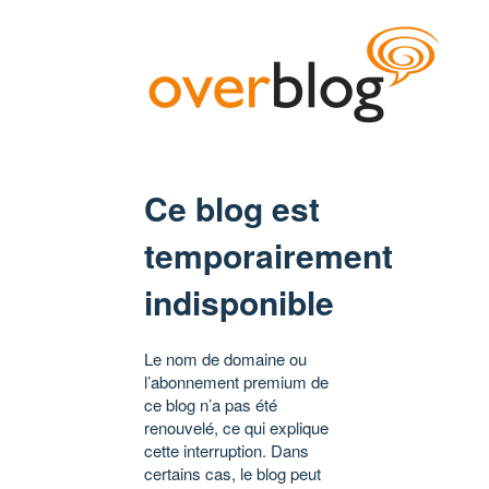
Ce blog est
temporairement
indisponible
Le nom de domaine ou
l’abonnement premium de
ce blog n’a pas été
renouvelé, ce qui explique
cette interruption. Dans
certains cas, le blog peut