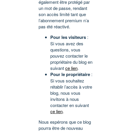
également être protégé par
un mot de passe, rendant
son accès limité tant que
l’abonnement premium n’a
pas été réactivé.
Pour les visiteurs
:
Si vous avez des
questions, vous
pouvez contacter le
propriétaire du blog en
suivant
ce lien
.
Pour le propriétaire
:
Si vous souhaitez
rétablir l’accès à votre
blog, nous vous
invitons à nous
contacter en suivant
ce lien
.
Nous espérons que ce blog
pourra être de nouveau