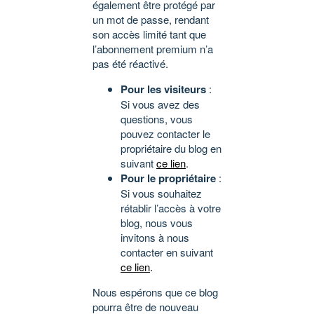
également être protégé par
un mot de passe, rendant
son accès limité tant que
l’abonnement premium n’a
pas été réactivé.
Pour les visiteurs
:
Si vous avez des
questions, vous
pouvez contacter le
propriétaire du blog en
suivant
ce lien
.
Pour le propriétaire
:
Si vous souhaitez
rétablir l’accès à votre
blog, nous vous
invitons à nous
contacter en suivant
ce lien
.
Nous espérons que ce blog
pourra être de nouveau