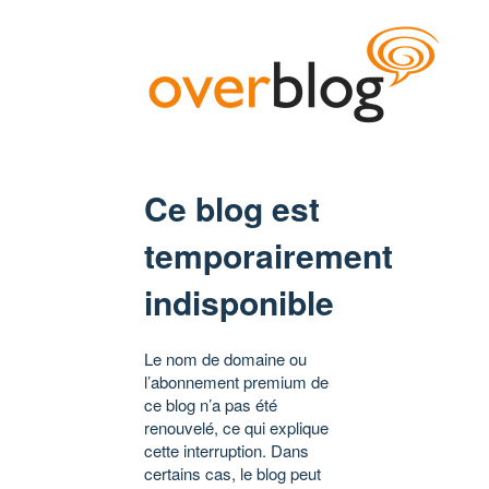
Ce blog est
temporairement
indisponible
Le nom de domaine ou
l’abonnement premium de
ce blog n’a pas été
renouvelé, ce qui explique
cette interruption. Dans
certains cas, le blog peut