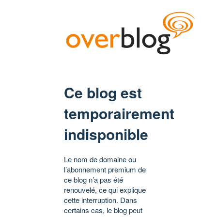
Ce blog est
temporairement
indisponible
Le nom de domaine ou
l’abonnement premium de
ce blog n’a pas été
renouvelé, ce qui explique
cette interruption. Dans
certains cas, le blog peut