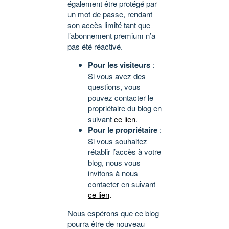
également être protégé par
un mot de passe, rendant
son accès limité tant que
l’abonnement premium n’a
pas été réactivé.
Pour les visiteurs
:
Si vous avez des
questions, vous
pouvez contacter le
propriétaire du blog en
suivant
ce lien
.
Pour le propriétaire
:
Si vous souhaitez
rétablir l’accès à votre
blog, nous vous
invitons à nous
contacter en suivant
ce lien
.
Nous espérons que ce blog
pourra être de nouveau