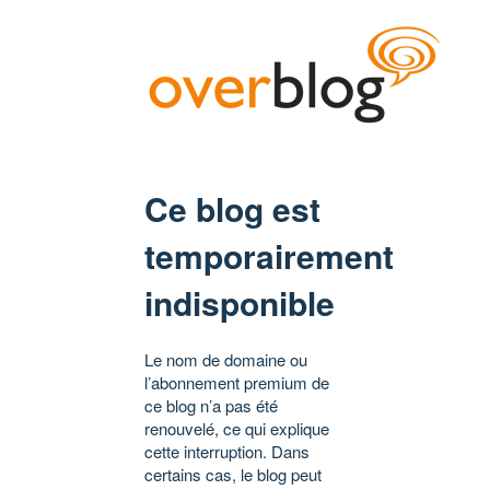
Ce blog est
temporairement
indisponible
Le nom de domaine ou
l’abonnement premium de
ce blog n’a pas été
renouvelé, ce qui explique
cette interruption. Dans
certains cas, le blog peut