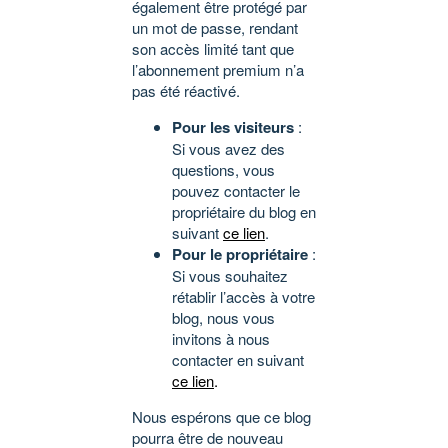
également être protégé par
un mot de passe, rendant
son accès limité tant que
l’abonnement premium n’a
pas été réactivé.
Pour les visiteurs
:
Si vous avez des
questions, vous
pouvez contacter le
propriétaire du blog en
suivant
ce lien
.
Pour le propriétaire
:
Si vous souhaitez
rétablir l’accès à votre
blog, nous vous
invitons à nous
contacter en suivant
ce lien
.
Nous espérons que ce blog
pourra être de nouveau