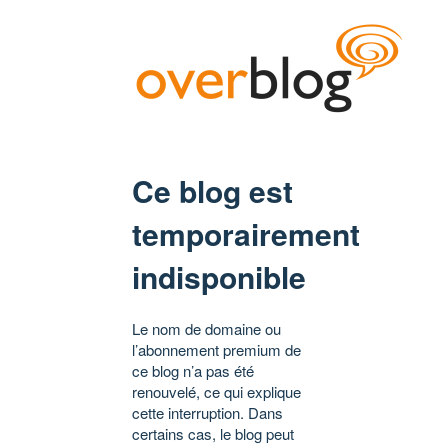
Ce blog est
temporairement
indisponible
Le nom de domaine ou
l’abonnement premium de
ce blog n’a pas été
renouvelé, ce qui explique
cette interruption. Dans
certains cas, le blog peut