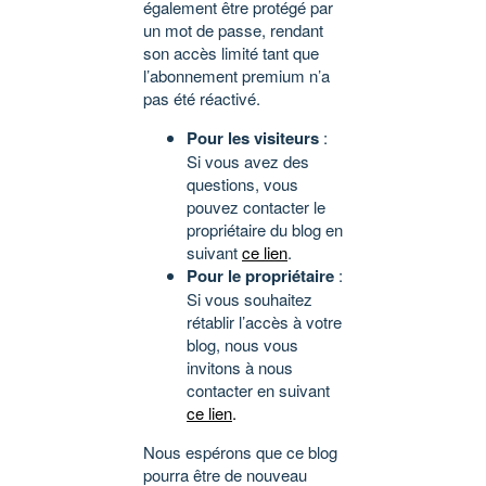
également être protégé par
un mot de passe, rendant
son accès limité tant que
l’abonnement premium n’a
pas été réactivé.
Pour les visiteurs
:
Si vous avez des
questions, vous
pouvez contacter le
propriétaire du blog en
suivant
ce lien
.
Pour le propriétaire
:
Si vous souhaitez
rétablir l’accès à votre
blog, nous vous
invitons à nous
contacter en suivant
ce lien
.
Nous espérons que ce blog
pourra être de nouveau