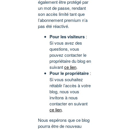
également être protégé par
un mot de passe, rendant
son accès limité tant que
l’abonnement premium n’a
pas été réactivé.
Pour les visiteurs
:
Si vous avez des
questions, vous
pouvez contacter le
propriétaire du blog en
suivant
ce lien
.
Pour le propriétaire
:
Si vous souhaitez
rétablir l’accès à votre
blog, nous vous
invitons à nous
contacter en suivant
ce lien
.
Nous espérons que ce blog
pourra être de nouveau