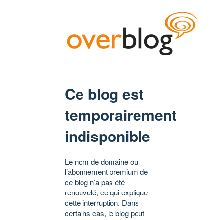
Ce blog est
temporairement
indisponible
Le nom de domaine ou
l’abonnement premium de
ce blog n’a pas été
renouvelé, ce qui explique
cette interruption. Dans
certains cas, le blog peut